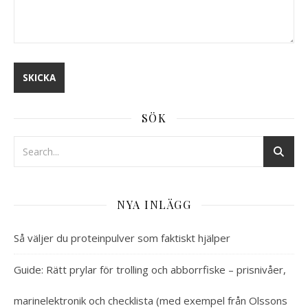
SÖK
NYA INLÄGG
Så väljer du proteinpulver som faktiskt hjälper
Guide: Rätt prylar för trolling och abborrfiske – prisnivåer,
marinelektronik och checklista (med exempel från Olssons