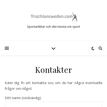
Sportartiklar och det mesta om sport
Kontakter
Känn dig fri att kontakta oss om du har några eventuella
frågor om något.
Ditt namn (nödvändig)