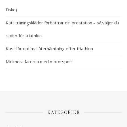
Fiske)
Rätt träningskläder förbättrar din prestation – så väljer du
kläder för triathlon
Kost för optimal återhämtning efter triathlon
Minimera farorna med motorsport
KATEGORIER