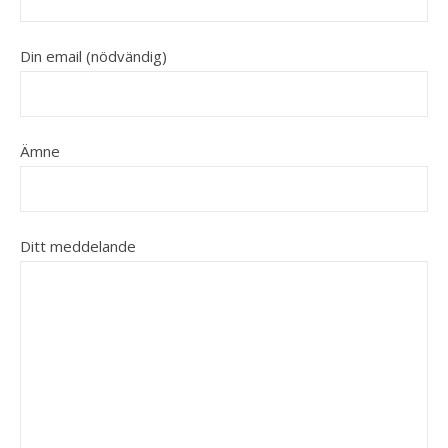
Din email (nödvändig)
Ämne
Ditt meddelande